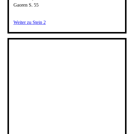
Gaoren S. 55
Weiter zu Stein 2