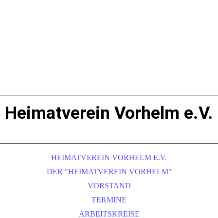
Heimatverein Vorhelm e.V.
HEIMATVEREIN VORHELM E.V.
DER "HEIMATVEREIN VORHELM"
VORSTAND
TERMINE
ARBEITSKREISE