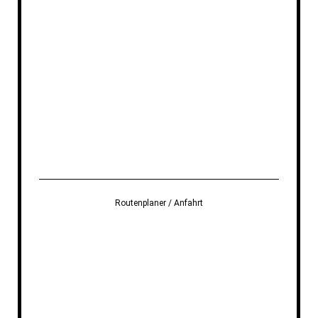
Routenplaner / Anfahrt